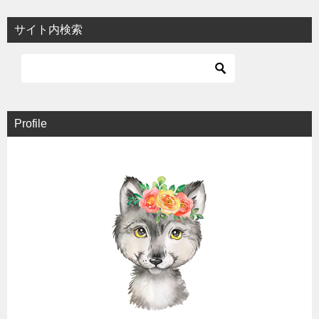
サイト内検索
Profile