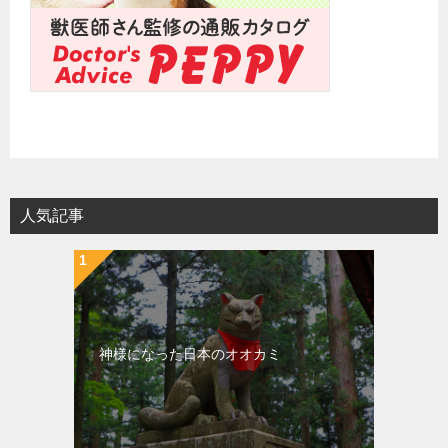
人気記事
神様になった日本のオオカミ