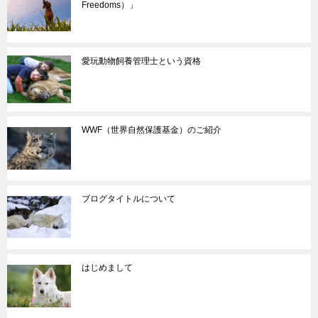
Freedoms）」
愛玩動物飼養管理士という資格
WWF（世界自然保護基金）のご紹介
ブログタイトルについて
はじめまして