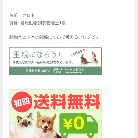
名前：クロト
資格: 愛玩動物飼養管理士1級
動物とヒトとの関係について考えるブログです。