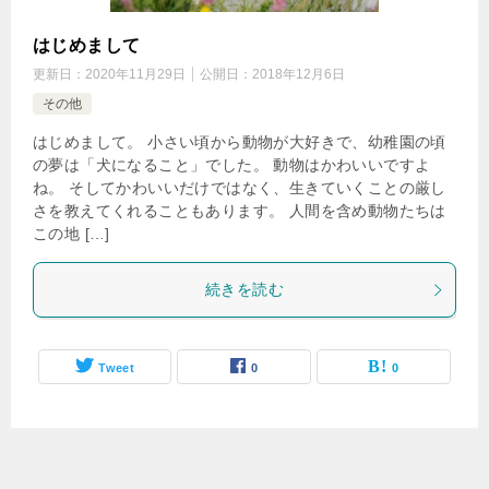
はじめまして
更新日：
2020年11月29日
公開日：
2018年12月6日
その他
はじめまして。 小さい頃から動物が大好きで、幼稚園の頃
の夢は「犬になること」でした。 動物はかわいいですよ
ね。 そしてかわいいだけではなく、生きていくことの厳し
さを教えてくれることもあります。 人間を含め動物たちは
この地 […]
続きを読む
Tweet
0
0