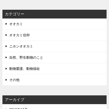
カテゴリー
オオカミ
オオカミ信仰
ニホンオオカミ
自然、野生動物のこと
動物愛護、動物福祉
その他
アーカイブ